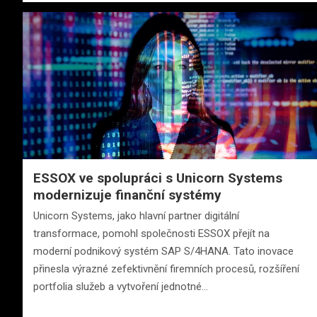
ESSOX ve spolupráci s Unicorn Systems
modernizuje finanční systémy
Unicorn Systems, jako hlavní partner digitální
transformace, pomohl společnosti ESSOX přejít na
moderní podnikový systém SAP S/4HANA. Tato inovace
přinesla výrazné zefektivnění firemních procesů, rozšíření
portfolia služeb a vytvoření jednotné…