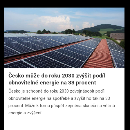
Česko může do roku 2030 zvýšit podíl
obnovitelné energie na 33 procent
Česko je schopné do roku 2030 zdvojnásobit podíl
obnovitelné energie na spotřebě a zvýšit ho tak na 33
procent. Může k tomu přispět zejména sluneční a větrná
energie a zvýšení…