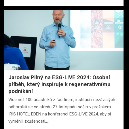
Jaroslav Pilný na ESG-LIVE 2024: Osobní
příběh, který inspiruje k regenerativnímu
podnikání
Více než 100 účastníků z řad firem, institucí i nezávislých
odborníků se ve středu 27. listopadu sešlo v pražském
IRIS HOTEL EDEN na konferenci ESG-LIVE 2024, aby si
vyměnili zkušenosti,…