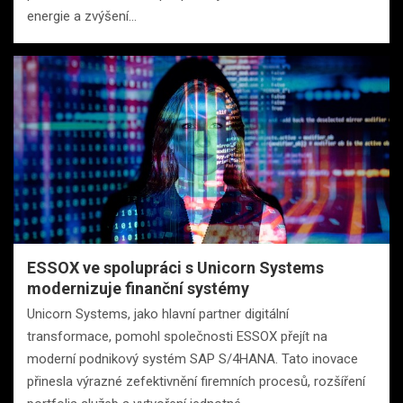
energie a zvýšení…
ESSOX ve spolupráci s Unicorn Systems
modernizuje finanční systémy
Unicorn Systems, jako hlavní partner digitální
transformace, pomohl společnosti ESSOX přejít na
moderní podnikový systém SAP S/4HANA. Tato inovace
přinesla výrazné zefektivnění firemních procesů, rozšíření