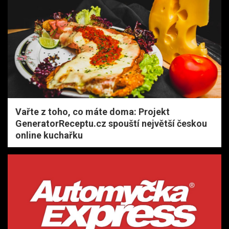
Vařte z toho, co máte doma: Projekt
GeneratorReceptu.cz spouští největší českou
online kuchařku