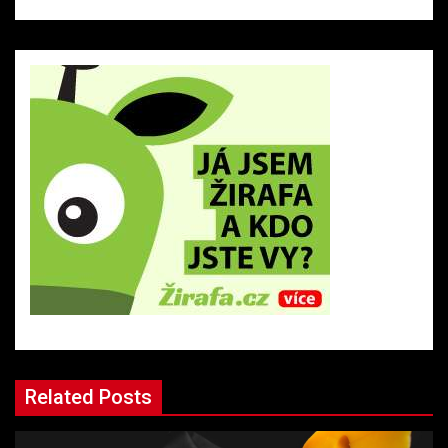
Related Posts