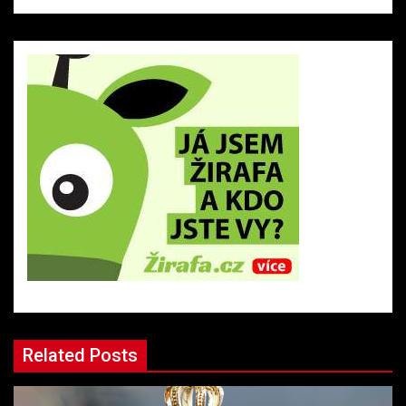
Related Posts