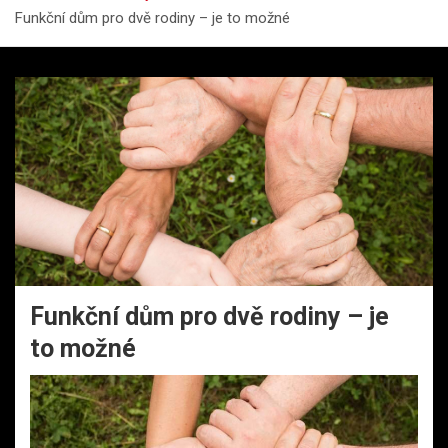
Funkční dům pro dvě rodiny – je to možné
Funkční dům pro dvě rodiny – je
to možné