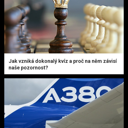
Jak vzniká dokonalý kvíz a proč na něm závisí
naše pozornost?