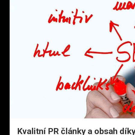
Kvalitní PR články a obsah dík