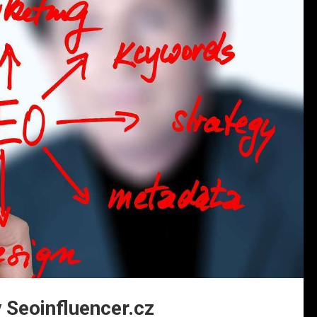
y Seoinfluencer.cz