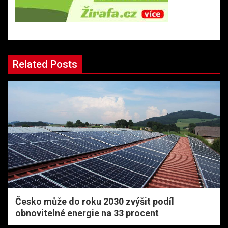
Related Posts
Česko může do roku 2030 zvýšit podíl
obnovitelné energie na 33 procent