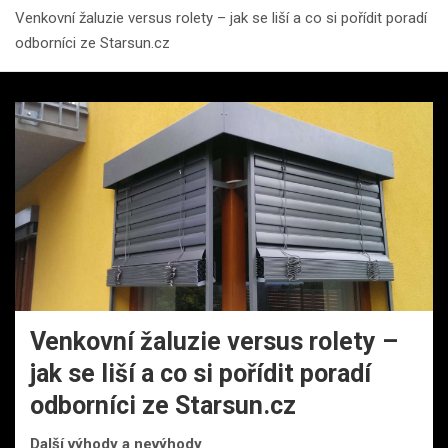
Venkovní žaluzie versus rolety – jak se liší a co si pořídit poradí
odborníci ze Starsun.cz
Venkovní žaluzie versus rolety –
jak se liší a co si pořídit poradí
odborníci ze Starsun.cz
Další výhody a nevýhody