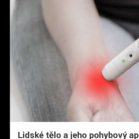
Lidské tělo a jeho pohybový ap