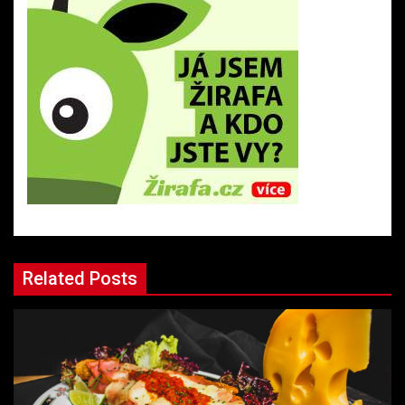
Related Posts