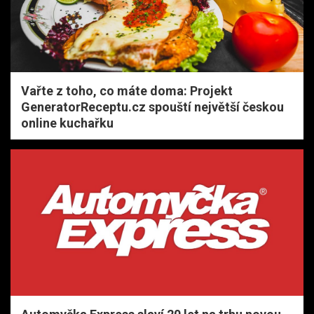
Vařte z toho, co máte doma: Projekt
GeneratorReceptu.cz spouští největší českou
online kuchařku