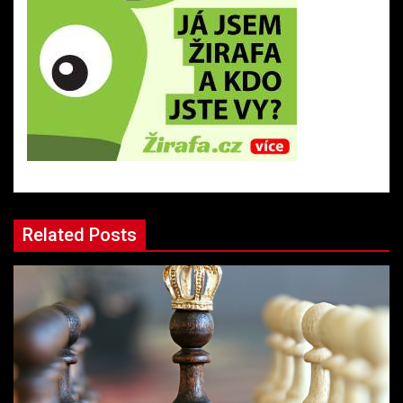
Related Posts