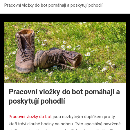
Pracovní vložky do bot pomáhají a poskytují pohodlí
Pracovní vložky do bot pomáhají a
poskytují pohodlí
Pracovní vložky do bot
jsou nezbytným doplňkem pro ty,
kteří tráví dlouhé hodiny na nohou. Tyto speciálně navržené