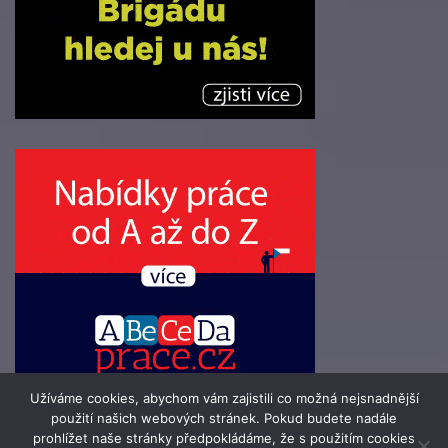
Užíváme cookies, abychom vám zajistili co možná nejsnadnější
použití našich webových stránek. Pokud budete nadále
prohlížet naše stránky předpokládáme, že s použitím cookies