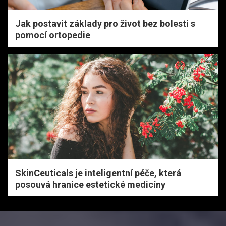
Jak postavit základy pro život bez bolesti s
pomocí ortopedie
SkinCeuticals je inteligentní péče, která
posouvá hranice estetické medicíny