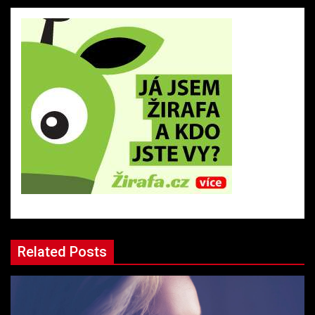
Related Posts