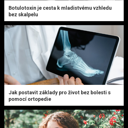
Botulotoxin je cesta k mladistvému vzhledu
bez skalpelu
Jak postavit základy pro život bez bolesti s
pomocí ortopedie