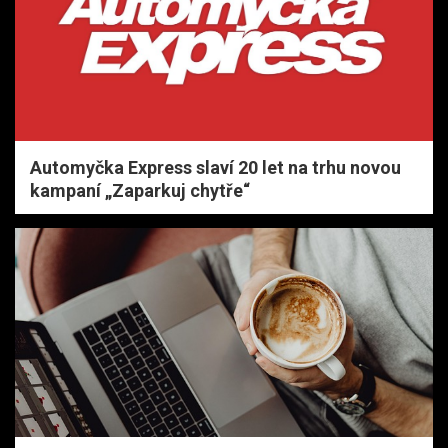
Automyčka Express slaví 20 let na trhu novou
kampaní „Zaparkuj chytře“