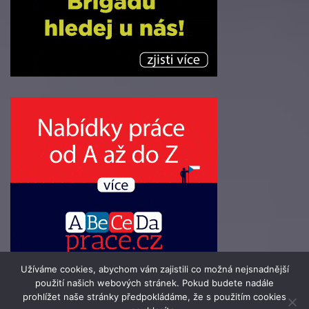
Užíváme cookies, abychom vám zajistili co možná nejsnadnější
použití našich webových stránek. Pokud budete nadále
prohlížet naše stránky předpokládáme, že s použitím cookies