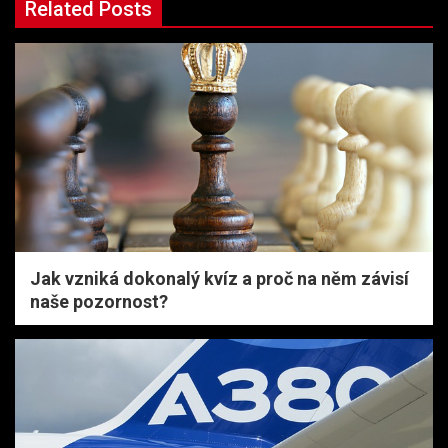
Related Posts
Jak vzniká dokonalý kvíz a proč na něm závisí
naše pozornost?