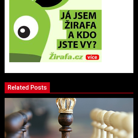
Related Posts