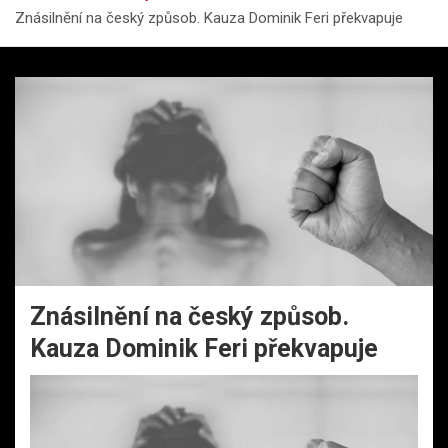
Znásilnění na český způsob. Kauza Dominik Feri překvapuje
Znásilnění na český způsob.
Kauza Dominik Feri překvapuje