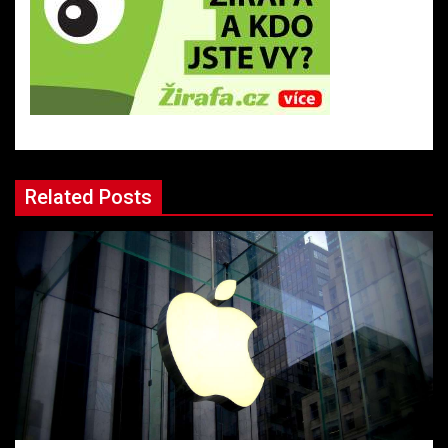
Related Posts