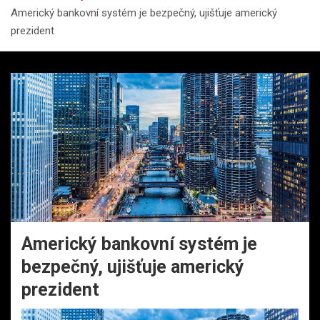
Americký bankovní systém je bezpečný, ujišťuje americký
prezident
Americký bankovní systém je
bezpečný, ujišťuje americký
prezident