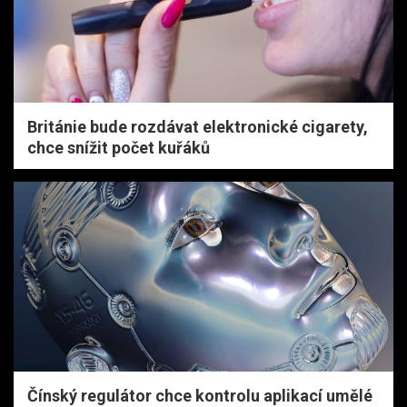
Británie bude rozdávat elektronické cigarety,
chce snížit počet kuřáků
Čínský regulátor chce kontrolu aplikací umělé