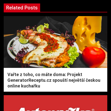
Related Posts
Vařte z toho, co máte doma: Projekt
GeneratorReceptu.cz spouští největší českou
online kuchařku