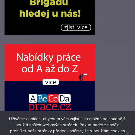
Užíváme cookies, abychom vám zajistili co možná nejsnadnější
použití našich webových stránek. Pokud budete nadále
prohlížet naše stránky předpokládáme, že s použitím cookies