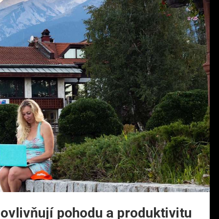
 ovlivňují pohodu a produktivitu