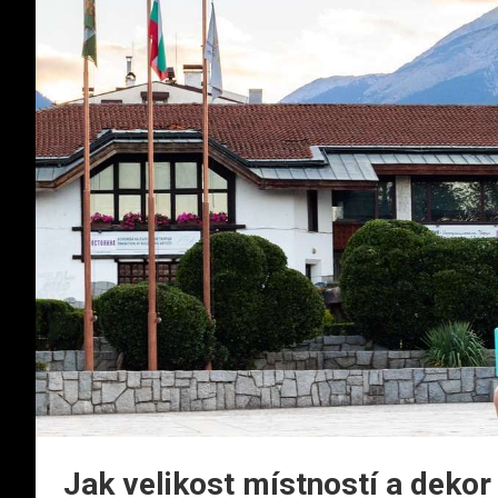
Jak velikost místností a dekor