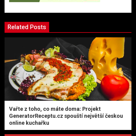
Related Posts
Vařte z toho, co máte doma: Projekt
GeneratorReceptu.cz spouští největší českou
online kuchařku