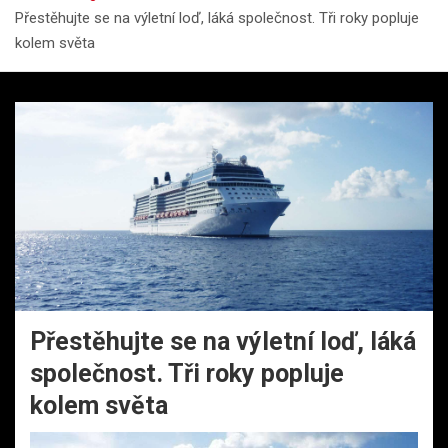
Přestěhujte se na výletní loď, láká společnost. Tři roky popluje
kolem světa
Přestěhujte se na výletní loď, láká
společnost. Tři roky popluje
kolem světa