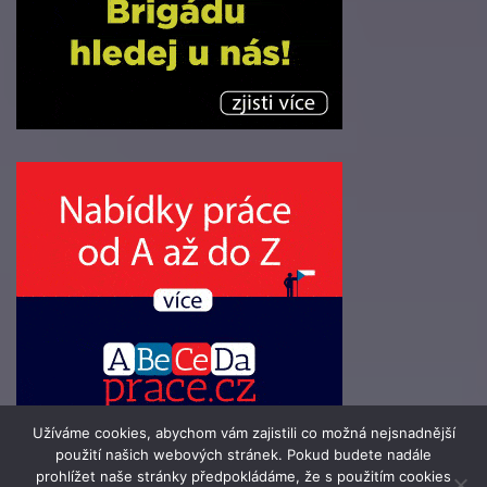
Užíváme cookies, abychom vám zajistili co možná nejsnadnější
použití našich webových stránek. Pokud budete nadále
prohlížet naše stránky předpokládáme, že s použitím cookies