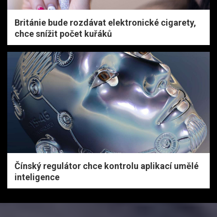
Británie bude rozdávat elektronické cigarety,
chce snížit počet kuřáků
Čínský regulátor chce kontrolu aplikací umělé
inteligence