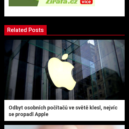
Related Posts
Odbyt osobních počítačů ve světě klesl, nejvíc
se propadl Apple