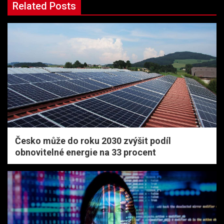
Related Posts
Česko může do roku 2030 zvýšit podíl
obnovitelné energie na 33 procent