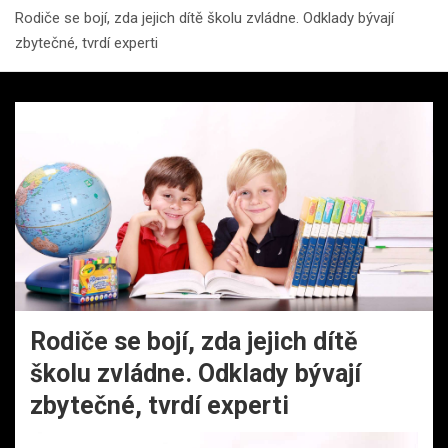
Rodiče se bojí, zda jejich dítě školu zvládne. Odklady bývají
zbytečné, tvrdí experti
Rodiče se bojí, zda jejich dítě
školu zvládne. Odklady bývají
zbytečné, tvrdí experti