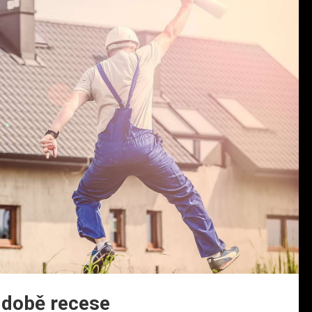
v době recese