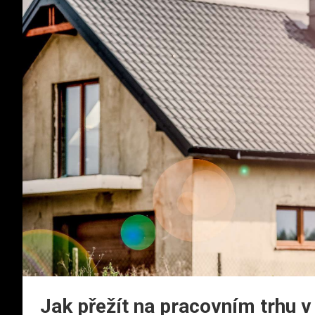
Jak přežít na pracovním trhu 