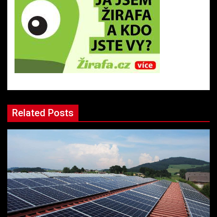
Related Posts