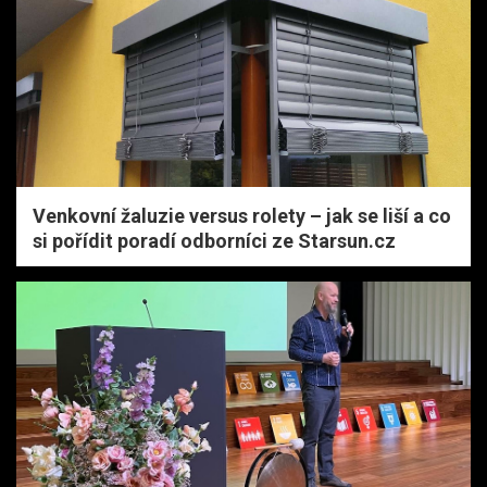
Venkovní žaluzie versus rolety – jak se liší a co
si pořídit poradí odborníci ze Starsun.cz