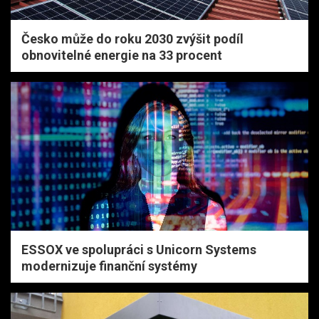
Česko může do roku 2030 zvýšit podíl
obnovitelné energie na 33 procent
ESSOX ve spolupráci s Unicorn Systems
modernizuje finanční systémy