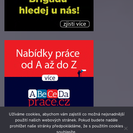
Užíváme cookies, abychom vám zajistili co možná nejsnadnější
použití našich webových stránek. Pokud budete nadále
prohlížet naše stránky předpokládáme, že s použitím cookies
souhlasíte.