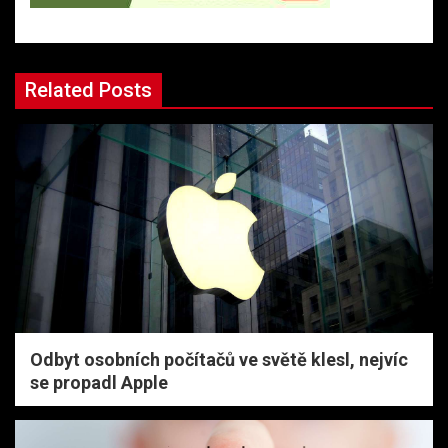
Related Posts
Odbyt osobních počítačů ve světě klesl, nejvíc
se propadl Apple