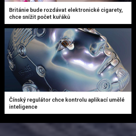
Británie bude rozdávat elektronické cigarety,
chce snížit počet kuřáků
Čínský regulátor chce kontrolu aplikací umělé
inteligence