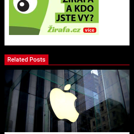
Related Posts