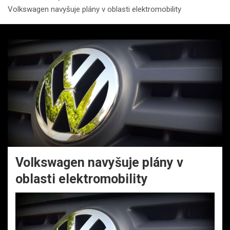
Volkswagen navyšuje plány v oblasti elektromobility
Volkswagen navyšuje plány v
oblasti elektromobility