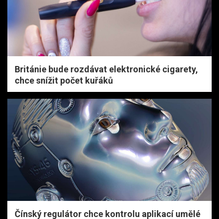
Británie bude rozdávat elektronické cigarety,
chce snížit počet kuřáků
Čínský regulátor chce kontrolu aplikací umělé