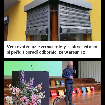
Venkovní žaluzie versus rolety – jak se liší a co
si pořídit poradí odborníci ze Starsun.cz