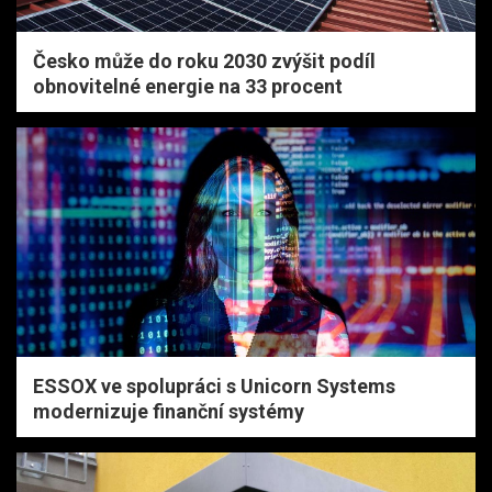
Česko může do roku 2030 zvýšit podíl
obnovitelné energie na 33 procent
ESSOX ve spolupráci s Unicorn Systems
modernizuje finanční systémy