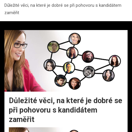
Důležité věci, na které je dobré se při pohovoru s kandidátem
zaměřit
Důležité věci, na které je dobré se
při pohovoru s kandidátem
zaměřit