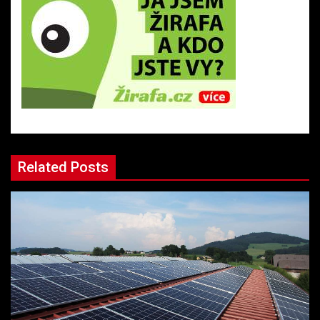
Related Posts