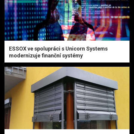
ESSOX ve spolupráci s Unicorn Systems
modernizuje finanční systémy