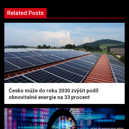
Related Posts
Česko může do roku 2030 zvýšit podíl
obnovitelné energie na 33 procent