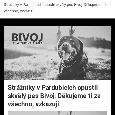
Strážníky v Pardubicích opustil skvělý pes Bivoj: Děkujeme ti za
všechno, vzkazují
Strážníky v Pardubicích opustil
skvělý pes Bivoj: Děkujeme ti za
všechno, vzkazují