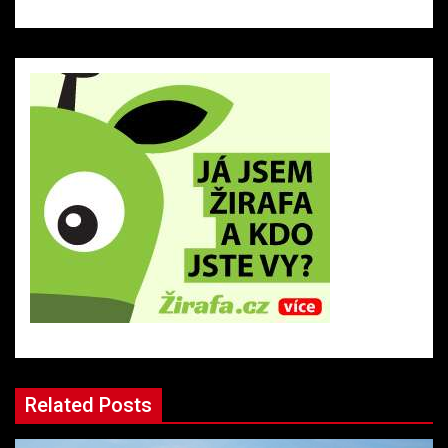
Related Posts