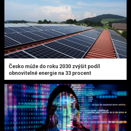
Česko může do roku 2030 zvýšit podíl
obnovitelné energie na 33 procent