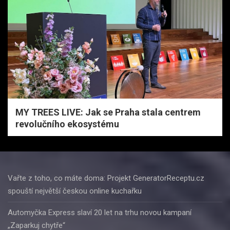
MY TREES LIVE: Jak se Praha stala centrem
revolučního ekosystému
Vařte z toho, co máte doma: Projekt GeneratorReceptu.cz
spouští největší českou online kuchařku
Automyčka Express slaví 20 let na trhu novou kampaní
„Zaparkuj chytře“